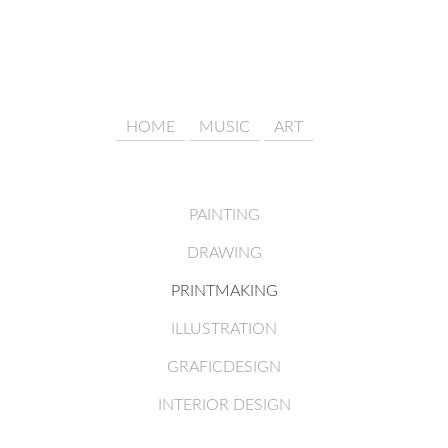
HOME
MUSIC
ART
PAINTING
DRAWING
PRINTMAKING
ILLUSTRATION
GRAFICDESIGN
INTERIOR DESIGN