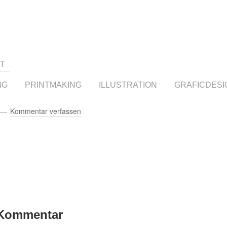
T
NG
PRINTMAKING
ILLUSTRATION
GRAFICDESI
Kommentar verfassen
 Kommentar