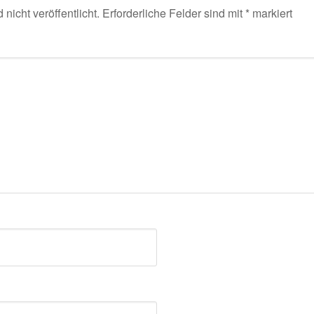
nicht veröffentlicht.
Erforderliche Felder sind mit
*
markiert