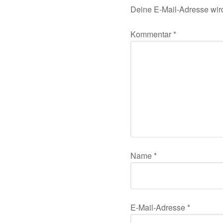
Deine E-Mail-Adresse wird 
Kommentar
*
Name
*
E-Mail-Adresse
*