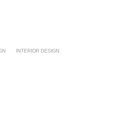
GN
INTERIOR DESIGN